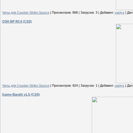
Читы для Counter-Strike Source
| Просмотров: 868 | Загрузок: 3 | Добавил:
vantys
| Дат
OSH BP RC4 (CSS)
Читы для Counter-Strike Source
| Просмотров: 924 | Загрузок: 1 | Добавил:
vantys
| Дат
Game-Bandit v1.5 (CSS)